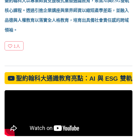
聖約翰科大以專業師資支援模式重塑通識教育，聚焦AI與ESG雙軌
核心課程。透過引進企業講座與業界師資以縮短產學差距，並融入
品德與人權教育以落實全人格教育，培育出具備社會責任感的跨域
領袖。
1
人
聖約翰科大通識教育亮點：AI 與 ESG 雙