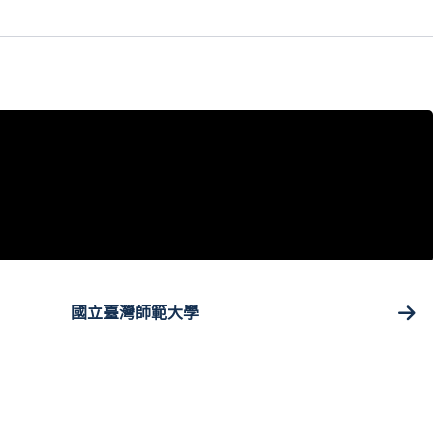
國立臺灣師範大學