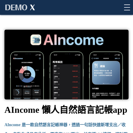
Demo X
AIncome 懶人自然語言記帳app
AIncome 是一款自然語言記帳神器，透過一句話快速新增支出／收