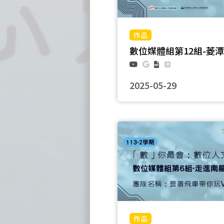
數位媒體組第12組-菱
2025-05-29
團隊名稱：過來看看