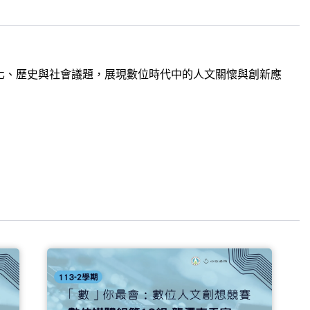
化、歷史與社會議題，展現數位時代中的人文關懷與創新應