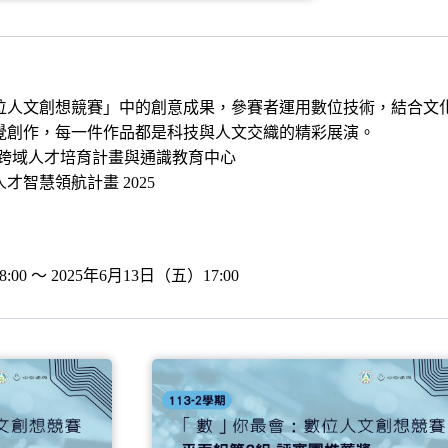
位人文創想競賽」中的創意成果，參賽者運用數位技術，結合文
覺創作，每一件作品都是科技與人文交織的精彩展演。
文跨域人才培育計畫與通識教育中心
智慧領航計畫 2025
0 ～ 2025年6月13日（五）17:00