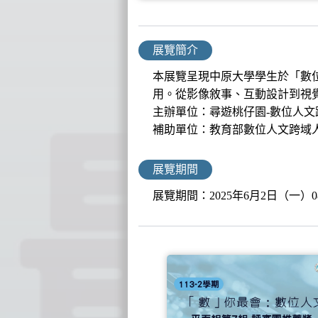
展覽簡介
本展覽呈現中原大學學生於「數
用。從影像敘事、互動設計到視
主辦單位：尋遊桃仔園-數位人
補助單位：教育部數位人文跨域人才
展覽期間
展覽期間：2025年6月2日（一）08:0